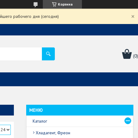
Корзина
йшего рабочего дня (сегодня)
Каталог
Хладагент, Фреон