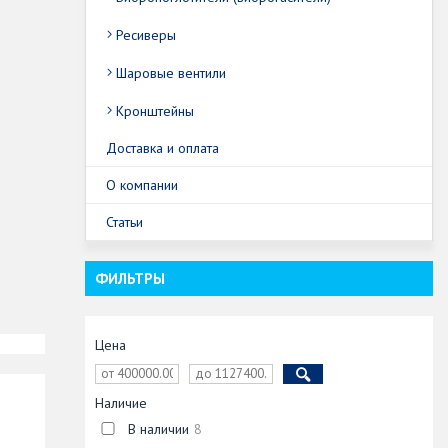
Ресиверы
Шаровые вентили
Кронштейны
Доставка и оплата
О компании
Статьи
ФИЛЬТРЫ
Цена
Наличие
В наличии
8