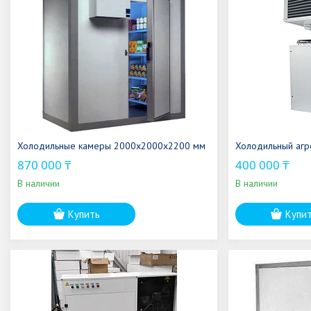
Холодильные камеры 2000х2000х2200 мм
Холодильный агре
870 000 ₸
400 000 ₸
В наличии
В наличии
Купить
Купи