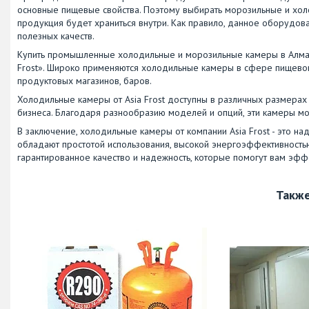
основные пищевые свойства. Поэтому выбирать морозильные и хол
продукция будет храниться внутри. Как правило, данное оборудов
полезных качеств.
Купить промышленные холодильные и морозильные камеры в Алматы
Frost». Широко применяются холодильные камеры в сфере пищевого
продуктовых магазинов, баров.
Холодильные камеры от Asia Frost доступны в различных размера
бизнеса. Благодаря разнообразию моделей и опций, эти камеры мо
В заключение, холодильные камеры от компании Asia Frost - это 
обладают простотой использования, высокой энергоэффективностью,
гарантированное качество и надежность, которые помогут вам эфф
Также