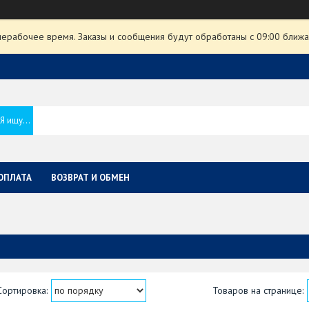
нерабочее время. Заказы и сообщения будут обработаны с 09:00 ближа
ОПЛАТА
ВОЗВРАТ И ОБМЕН