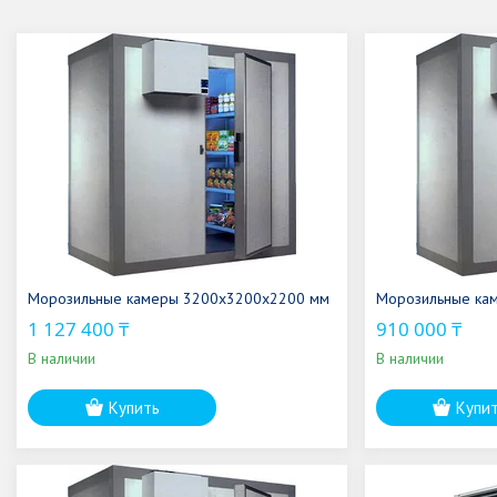
Морозильные камеры 3200х3200х2200 мм
Морозильные ка
1 127 400 ₸
910 000 ₸
В наличии
В наличии
Купить
Купи