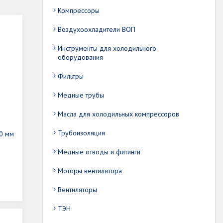
Компрессоры
Воздухоохладители ВОП
Инструменты для холодильного
оборудования
Фильтры
Медные трубы
Масла для холодильных компрессоров
Трубоизоляция
0 мм
Медные отводы и фитинги
Моторы вентилятора
Вентиляторы
ТЭН