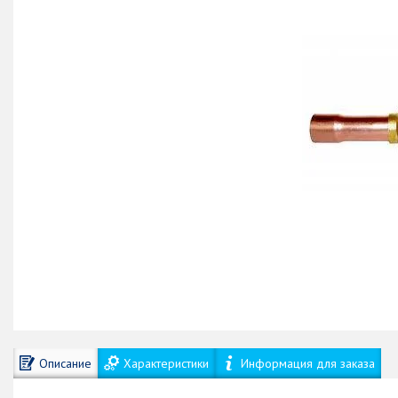
Описание
Характеристики
Информация для заказа