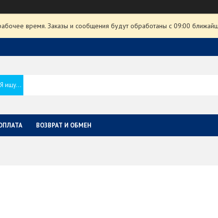
рабочее время. Заказы и сообщения будут обработаны с 09:00 ближайше
ОПЛАТА
ВОЗВРАТ И ОБМЕН