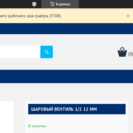
Корзина
го рабочего дня (завтра, 07.08)
ШАРОВЫЙ ВЕНТИЛЬ 1/2 12 ММ
В наличии