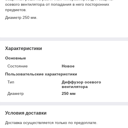
осевого вентилятора от попадания в него посторонних
предметов.
Диаметр 250 мм.
Характеристики
Основные
Состояние
Новое
Пользовательские характеристики
Тип
Диффузор осевого
вентилятора
Диаметр
250 мм
Условия доставки
Доставка осуществляется только по предоплате.