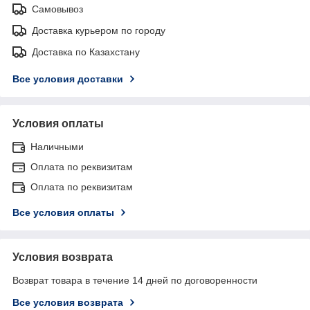
Самовывоз
Доставка курьером по городу
Доставка по Казахстану
Все условия доставки
Условия оплаты
Наличными
Оплата по реквизитам
Оплата по реквизитам
Все условия оплаты
Условия возврата
Возврат товара в течение 14 дней по договоренности
Все условия возврата