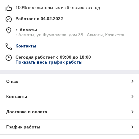
100% положительных из 6 отзывов за год
Работает с 04.02.2022
г. Алматы
г Алматы, ул Жумалиева, дом 38 , Алматы, Казахстан
Контакты
Сегодня работает с 09:00 до 18:00
Показать весь график работы
О нас
Контакты
Доставка и оплата
График работы