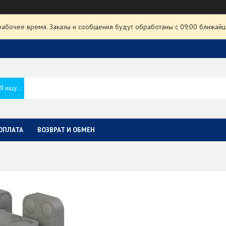
рабочее время. Заказы и сообщения будут обработаны с 09:00 ближайше
ОПЛАТА
ВОЗВРАТ И ОБМЕН