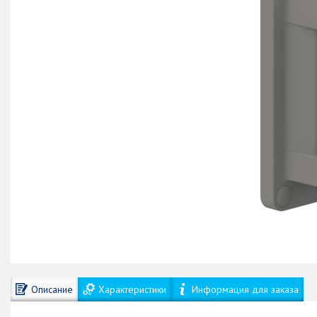
Описание
Характеристики
Информация для заказа