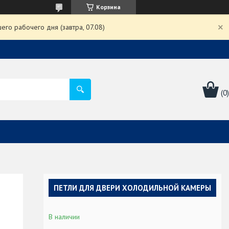
Корзина
го рабочего дня (завтра, 07.08)
ПЕТЛИ ДЛЯ ДВЕРИ ХОЛОДИЛЬНОЙ КАМЕРЫ
В наличии