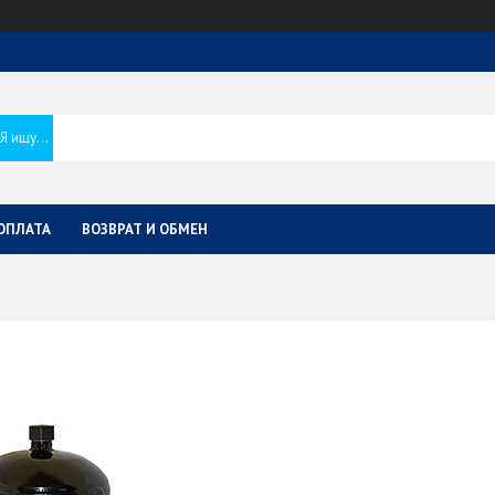
ОПЛАТА
ВОЗВРАТ И ОБМЕН