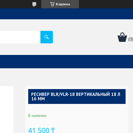
Корзина
РЕСИВЕР BLR/VLR-18 ВЕРТИКАЛЬНЫЙ 18 Л
16 ММ
В наличии
41 500 ₸