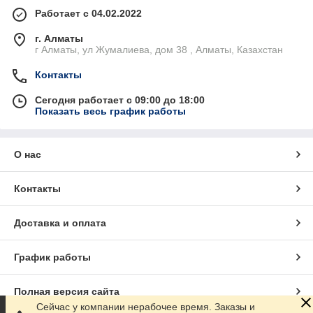
Работает с 04.02.2022
г. Алматы
г Алматы, ул Жумалиева, дом 38 , Алматы, Казахстан
Контакты
Сегодня работает с 09:00 до 18:00
Показать весь график работы
О нас
Контакты
Доставка и оплата
График работы
Полная версия сайта
Сейчас у компании нерабочее время. Заказы и