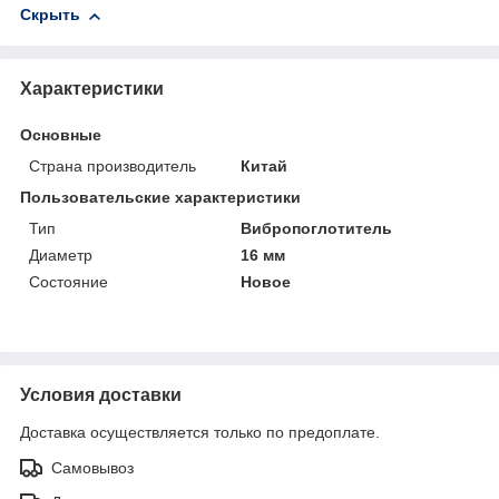
Скрыть
Характеристики
Основные
Страна производитель
Китай
Пользовательские характеристики
Тип
Вибропоглотитель
Диаметр
16 мм
Состояние
Новое
Условия доставки
Доставка осуществляется только по предоплате.
Самовывоз