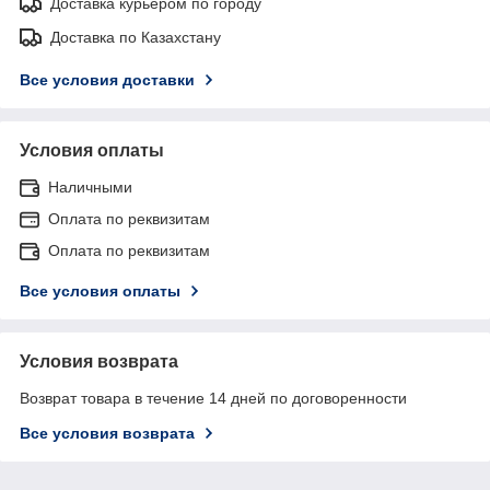
Доставка курьером по городу
Доставка по Казахстану
Все условия доставки
Условия оплаты
Наличными
Оплата по реквизитам
Оплата по реквизитам
Все условия оплаты
Условия возврата
Возврат товара в течение 14 дней по договоренности
Все условия возврата