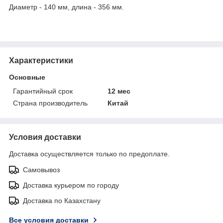
Диаметр - 140 мм, длина - 356 мм.
Характеристики
Основные
Гарантийный срок
12 мес
Страна производитель
Китай
Условия доставки
Доставка осуществляется только по предоплате.
Самовывоз
Доставка курьером по городу
Доставка по Казахстану
Все условия доставки