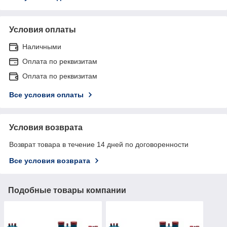
Условия оплаты
Наличными
Оплата по реквизитам
Оплата по реквизитам
Все условия оплаты
Условия возврата
Возврат товара в течение 14 дней по договоренности
Все условия возврата
Подобные товары компании