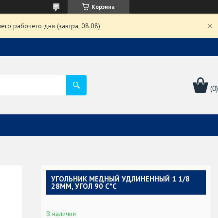
Корзина
го рабочего дня (завтра, 08.08)
УГОЛЬНИК МЕДНЫЙ УДЛИНЕННЫЙ 1 1/8
28ММ, УГОЛ 90 С*С
В наличии