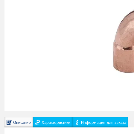
Описание
Характеристики
Информация для заказа