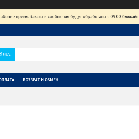
рабочее время. Заказы и сообщения будут обработаны с 09:00 ближайше
ОПЛАТА
ВОЗВРАТ И ОБМЕН