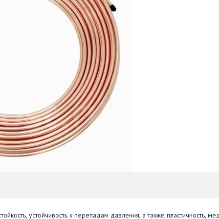
ойкость, устойчивость к перепадам давления, а также пластичность, м