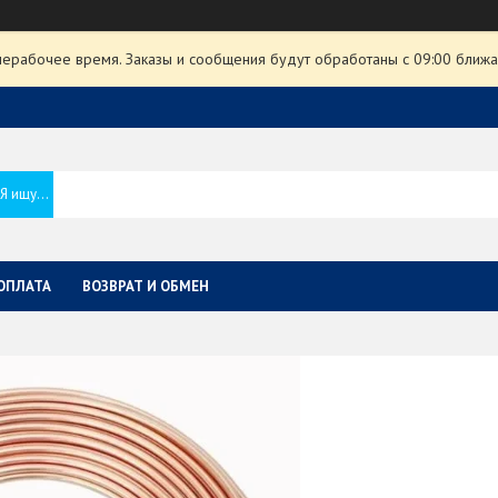
нерабочее время. Заказы и сообщения будут обработаны с 09:00 ближа
ОПЛАТА
ВОЗВРАТ И ОБМЕН