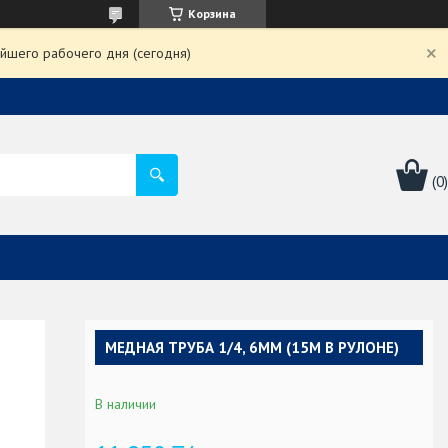
Корзина
йшего рабочего дня (сегодня)
МЕДНАЯ ТРУБА 1/4, 6ММ (15М В РУЛОНЕ)
В наличии