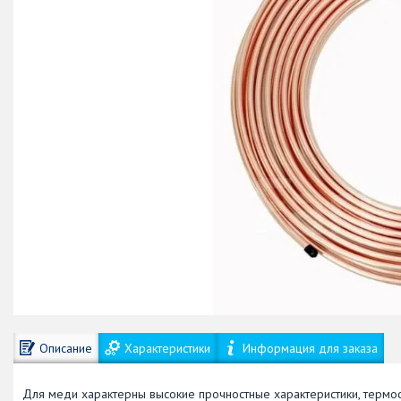
Описание
Характеристики
Информация для заказа
Для меди характерны высокие прочностные характеристики, термост