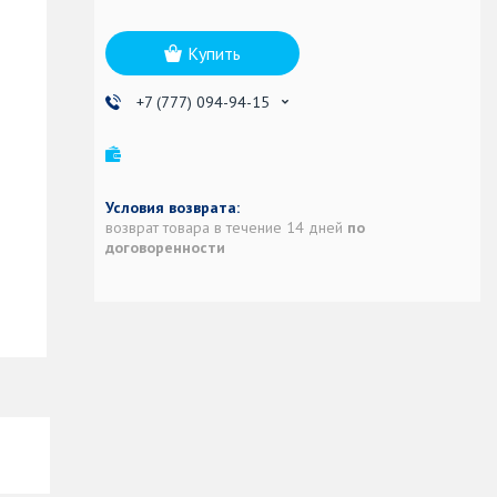
Купить
+7 (777) 094-94-15
возврат товара в течение 14 дней
по
договоренности