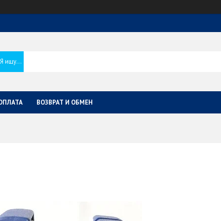
ОПЛАТА
ВОЗВРАТ И ОБМЕН