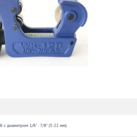
с диаметром 1/8" - 7/8" (3-22 мм).