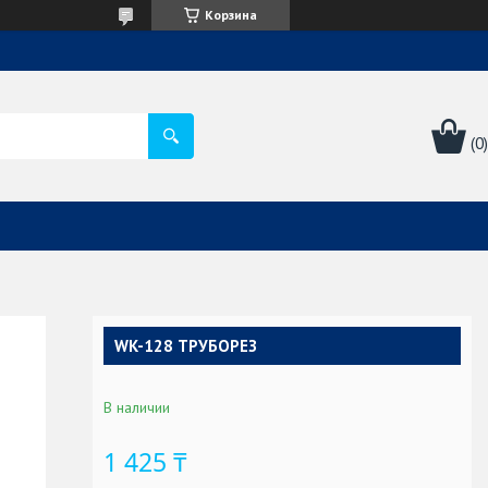
Корзина
WK-128 ТРУБОРЕЗ
В наличии
1 425 ₸