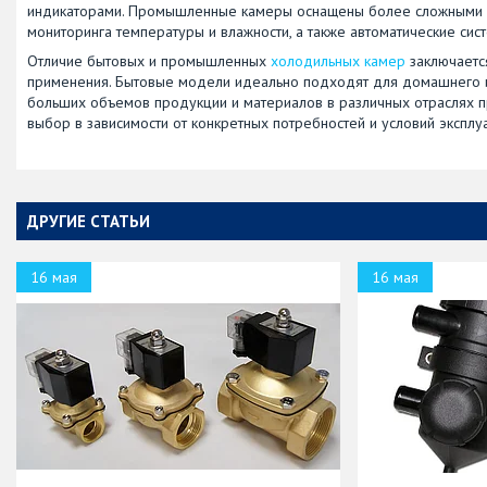
индикаторами. Промышленные камеры оснащены более сложными си
мониторинга температуры и влажности, а также автоматические си
Отличие бытовых и промышленных
холодильных камер
заключается
применения. Бытовые модели идеально подходят для домашнего 
больших объемов продукции и материалов в различных отраслях п
выбор в зависимости от конкретных потребностей и условий эксплу
ДРУГИЕ СТАТЬИ
16 мая
16 мая