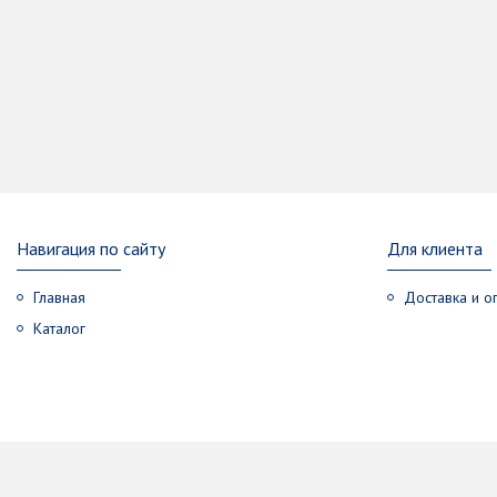
Навигация по сайту
Для клиента
Главная
Доставка и о
Каталог