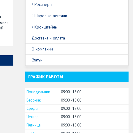
Ресиверы
Шаровые вентили
и
нения
Кронштейны
ый
Доставка и оплата
О компании
Статьи
ГРАФИК РАБОТЫ
Понедельник
09:00
18:00
Вторник
09:00
18:00
Среда
09:00
18:00
Четверг
09:00
18:00
Пятница
09:00
18:00